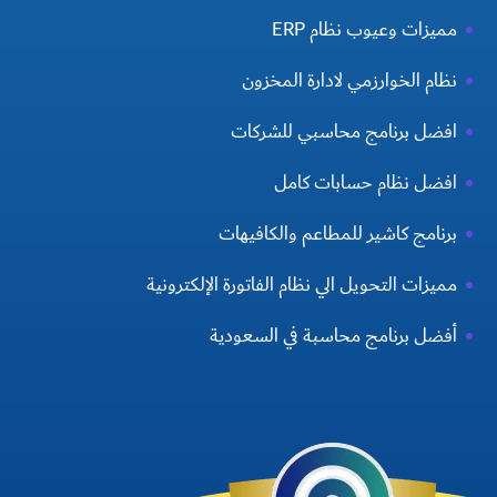
مميزات وعيوب نظام ERP
نظام الخوارزمي لادارة المخزون
افضل برنامج محاسبي للشركات
افضل نظام حسابات كامل
برنامج كاشير للمطاعم والكافيهات
مميزات التحويل الي نظام الفاتورة الإلكترونية
أفضل برنامج محاسبة في السعودية