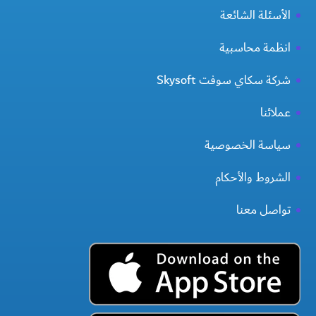
الأسئلة الشائعة
انظمة محاسبية
شركة سكاي سوفت Skysoft
عملائنا
سياسة الخصوصية
الشروط والأحكام
تواصل معنا