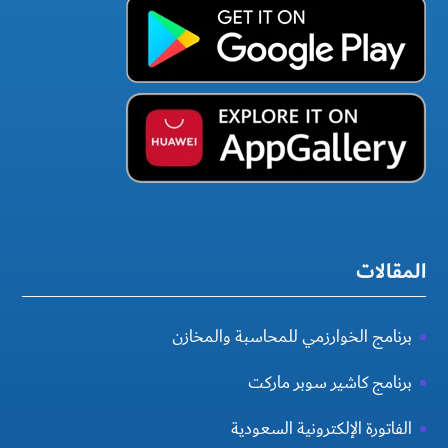
المقالات
برنامج الخوارزمي للمحاسبة والمخازن
برنامج كاشير سوبر ماركت
الفاتورة الإلكترونية السعودية