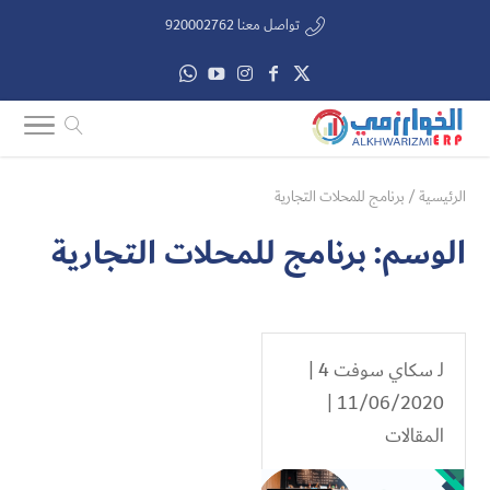
تواصل معنا 920002762
الرئيسية
/
برنامج للمحلات التجارية
الوسم:
برنامج للمحلات التجارية
لـ
سكاي سوفت 4
|
11/06/2020 |
المقالات