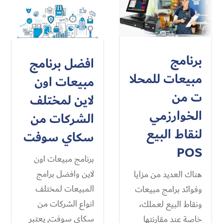
برنامج
افضل برنامج
مبيعات للمحلا
مبيعات اون
ت من
لاين لمختلف
الخوارزمي
الشركات من
لنقاط البيع
سكاي سوفت
POS
برنامج مبيعات اون
لاين وافضل برامج
هناك العديد من مزايا
المبيعات لمختلف
وفوائد برامج مبيعات
انواع الشركات من
ونقاط البيع لعملك،
سكاي سوفت, يعتبر
خاصة عند مقارنتها