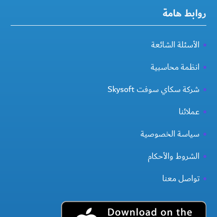
روابط هامة
الأسئلة الشائعة
انظمة محاسبية
شركة سكاي سوفت Skysoft
عملائنا
سياسة الخصوصية
الشروط والأحكام
تواصل معنا