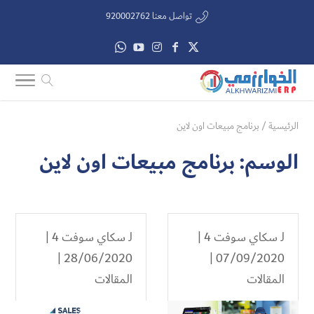
تواصل معنا 920002762
الرئيسية
/
برنامج مبيعات اون لاين
الوسم:
برنامج مبيعات اون لاين
لـ
سكاي سوفت 4
|
لـ
سكاي سوفت 4
|
28/06/2020 |
07/09/2020 |
المقالات
المقالات