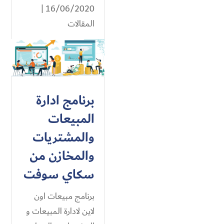
16/06/2020 |
المقالات
برنامج ادارة
المبيعات
والمشتريات
والمخازن من
سكاي سوفت
برنامج مبيعات اون
لاين لادارة المبيعات و