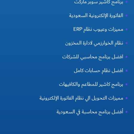
برنامج كاشير سوبر ماركت
الفاتورة الإلكترونية السعودية
مميزات وعيوب نظام ERP
نظام الخوارزمي لادارة المخزون
افضل برنامج محاسبي للشركات
افضل نظام حسابات كامل
برنامج كاشير للمطاعم والكافيهات
مميزات التحويل الي نظام الفاتورة الإلكترونية
أفضل برنامج محاسبة في السعودية