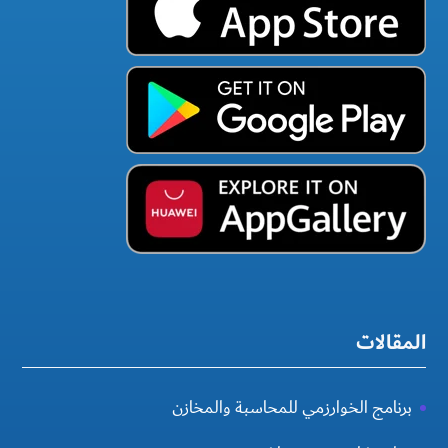
المقالات
برنامج الخوارزمي للمحاسبة والمخازن