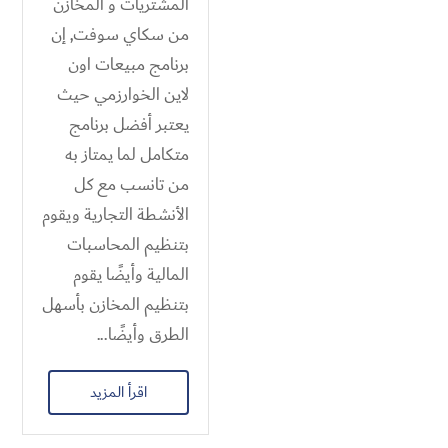
المشتريات و المخازن
من سكاي سوفت, إن
برنامج مبيعات اون
لاين الخوارزمي حيث
يعتبر أفضل برنامج
متكامل لما يمتاز به
من تانسب مع كل
الأنشطة التجارية ويقوم
بتنظيم المحاسبات
المالية وأيضًا يقوم
بتنظيم المخازن بأسهل
الطرق وأيضًا...
اقرأ المزيد