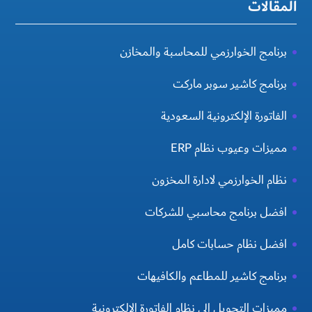
المقالات
برنامج الخوارزمي للمحاسبة والمخازن
برنامج كاشير سوبر ماركت
الفاتورة الإلكترونية السعودية
مميزات وعيوب نظام ERP
نظام الخوارزمي لادارة المخزون
افضل برنامج محاسبي للشركات
افضل نظام حسابات كامل
برنامج كاشير للمطاعم والكافيهات
مميزات التحويل الي نظام الفاتورة الإلكترونية