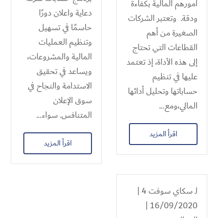
أمورهم المالية بكفاءة
دعاية واعلان دورًا
ودقة. وتعتبر الشركات
حاسمًا في تسهيل
الصغيرة من أهم
وتنظيم العمليات
القطاعات التي تحتاج
المالية والمشروعات،
إلى هذه الأداة، إذ تعتمد
ويساعد في تحقيق
عليها في تنظيم
الاستدامة والنجاح في
حساباتها وتحليل أدائها
سوق الإعلان
المالي،ومع...
المتنافس. سواء...
اقرأ المزيد
اقرأ المزيد
لـ
سكاي سوفت 4
|
16/09/2020 |