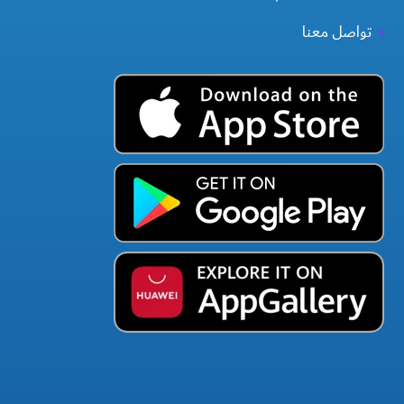
تواصل معنا