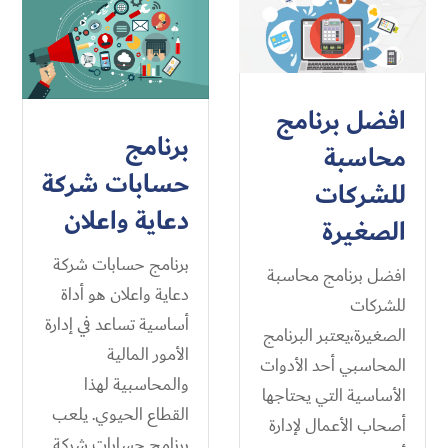
افضل برنامج
برنامج
محاسبة
حسابات شركة
للشركات
دعاية واعلان
الصغيرة
برنامج حسابات شركة
افضل برنامج محاسبة
دعاية واعلان هو أداة
للشركات
أساسية تساعد في إدارة
الصغيرة،يعتبر البرنامج
الأمور المالية
المحاسبي أحد الأدوات
والمحاسبية لهذا
الأساسية التي يحتاجها
القطاع الحيوي. يلعب
أصحاب الأعمال لإدارة
برنامج حسابات شركة