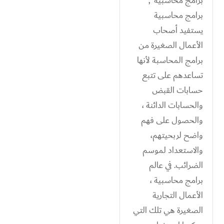
برامج محاسبية ,
برامج محاسبية
يستفيد أصحاب
الأعمال الصغيرة من
برامج المحاسبة لأنها
تساعدهم على تتبع
حسابات القبض
والحسابات الدائنة ،
والحصول على فهم
واضح لربحيتهم،
والاستعداد لموسم
الضرائب. في عالم
برامج محاسبية ،
الأعمال التجارية
الصغيرة هي تلك التي