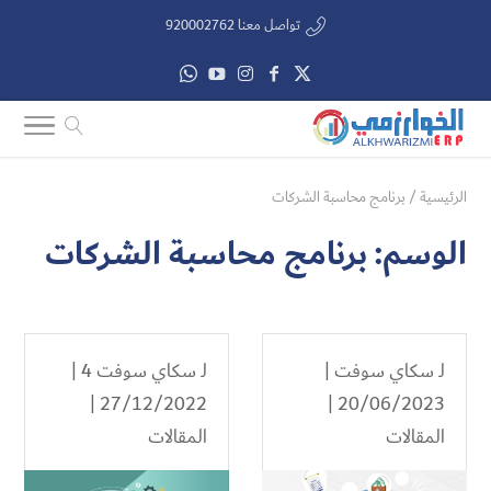
تواصل معنا 920002762
الرئيسية
/
برنامج محاسبة الشركات
الوسم:
برنامج محاسبة الشركات
لـ
سكاي سوفت
|
لـ
سكاي سوفت 4
|
27/12/2022 |
20/06/2023 |
المقالات
المقالات