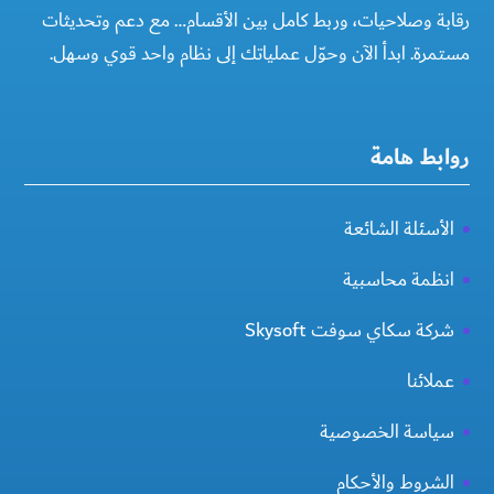
رقابة وصلاحيات، وربط كامل بين الأقسام… مع دعم وتحديثات
مستمرة. ابدأ الآن وحوّل عملياتك إلى نظام واحد قوي وسهل.
روابط هامة
الأسئلة الشائعة
انظمة محاسبية
شركة سكاي سوفت Skysoft
عملائنا
سياسة الخصوصية
الشروط والأحكام