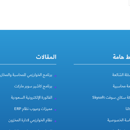
ط هامة
المقالات
ئلة الشائعة
برنامج الخوارزمي للمحاسبة والمخازن
مة محاسبية
برنامج كاشير سوبر ماركت
 سكاي سوفت Skysoft
الفاتورة الإلكترونية السعودية
ئنا
مميزات وعيوب نظام ERP
سة الخصوصية
نظام الخوارزمي لادارة المخزون