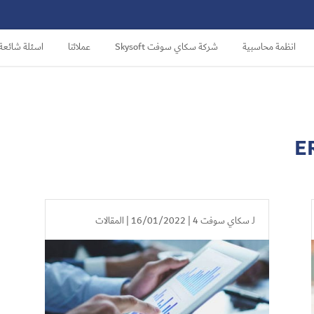
انظمة محاسبية
شركة سكاي سوفت Skysoft
عملائنا
اسئلة شائعة
لـ
سكاي سوفت 4
| 16/01/2022 |
المقالات