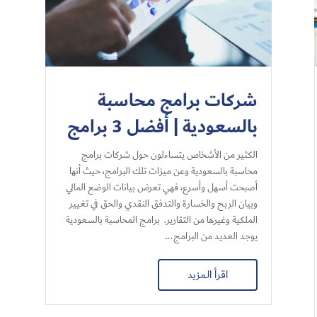
شركات برامج محاسبة
بالسعودية | أفضل 3 برامج
الكثير من الأشخاص يتساءلون حول شركات برامج
محاسبة بالسعودية وعن ميزات تلك البرامج، حيث أنها
أصبحت أسهل وأسرع، فهي تعرض بيانات الوضع المالي
وبيان الربح والخسارة والتدفق النقدي والحق في تغيير
الملكية وغيرها من التقارير. برامج المحاسبة بالسعودية
يوجد العديد من البرامج...
اقرأ المزيد