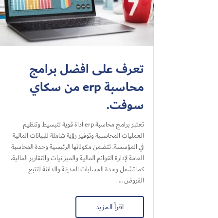
تعرف على افضل برامج
محاسبة erp من سكاي
سوفت.
تعتبر برامج محاسبة erp أداة قوية لتبسيط وتنظيم
العمليات المحاسبية وتوفير رؤية شاملة للبيانات المالية
في المؤسسة. تتضمن مكوناتها الرئيسية وحدة المحاسبة
العامة لإدارة القوائم المالية والميزانيات والتقارير المالية.
كما تشمل وحدة الحسابات المدينة والدائنة لتتبع
القروض...
اقرأ المزيد