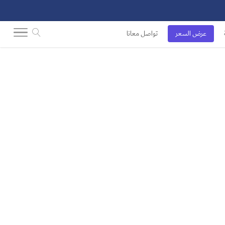
عرض السعر
تواصل معانا