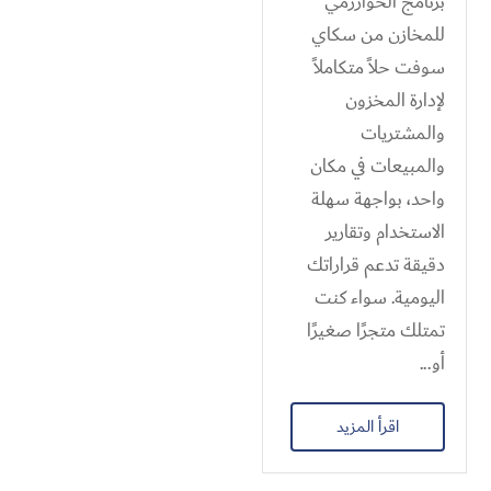
برنامج الخوارزمي
للمخازن من سكاي
سوفت حلاً متكاملاً
لإدارة المخزون
والمشتريات
والمبيعات في مكان
واحد، بواجهة سهلة
الاستخدام وتقارير
دقيقة تدعم قراراتك
اليومية. سواء كنت
تمتلك متجرًا صغيرًا
أو...
اقرأ المزيد