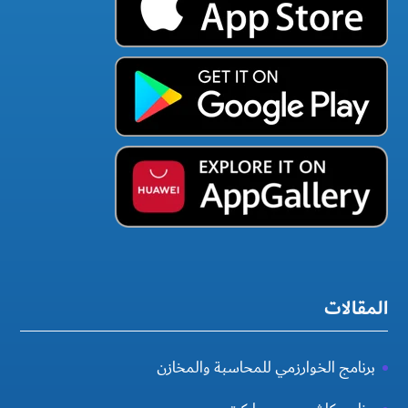
المقالات
برنامج الخوارزمي للمحاسبة والمخازن