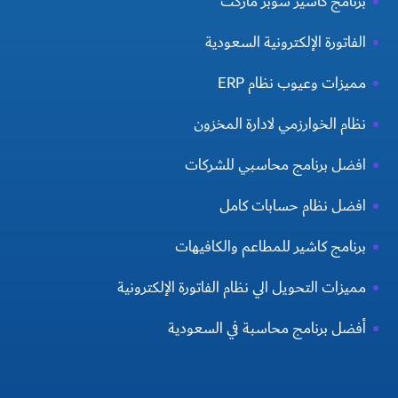
برنامج كاشير سوبر ماركت
الفاتورة الإلكترونية السعودية
مميزات وعيوب نظام ERP
نظام الخوارزمي لادارة المخزون
افضل برنامج محاسبي للشركات
افضل نظام حسابات كامل
برنامج كاشير للمطاعم والكافيهات
مميزات التحويل الي نظام الفاتورة الإلكترونية
أفضل برنامج محاسبة في السعودية