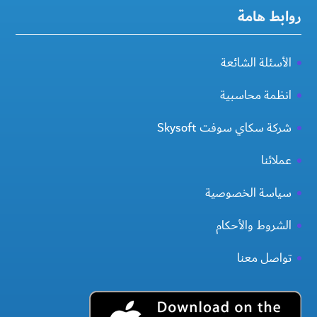
روابط هامة
الأسئلة الشائعة
انظمة محاسبية
شركة سكاي سوفت Skysoft
عملائنا
سياسة الخصوصية
الشروط والأحكام
تواصل معنا