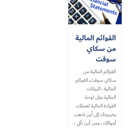
القوائم المالية
من سكاي
سوفت
القوائم المالية من
سكاي سوفت, القوائم
المالية ، البيانات
المالية مثل لوحة
القيادة المالية لعملك،
يخبرونك إلى أين تذهب
أموالك ، ومن أين تأتي ،