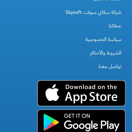
شركة سكاي سوفت Skysoft
عملائنا
سياسة الخصوصية
الشروط والأحكام
تواصل معنا