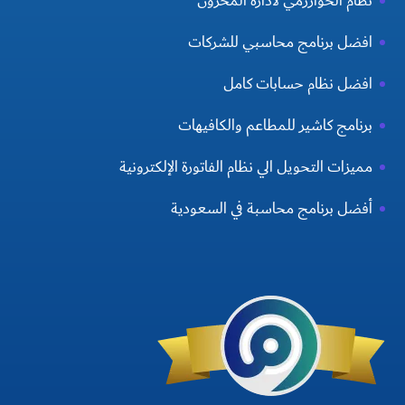
نظام الخوارزمي لادارة المخزون
افضل برنامج محاسبي للشركات
افضل نظام حسابات كامل
برنامج كاشير للمطاعم والكافيهات
مميزات التحويل الي نظام الفاتورة الإلكترونية
أفضل برنامج محاسبة في السعودية