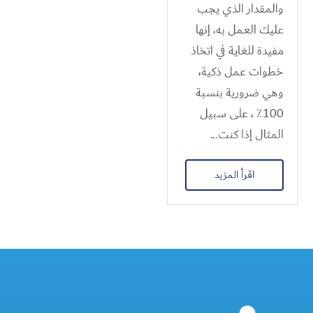
والمقدار الذي يجب
عليك العمل به، إنها
مفيدة للغاية في اتخاذ
خطوات عمل ذكية،
وهي ضرورية بنسبة
100٪ ، على سبيل
المثال إذا كنت...
اقرأ المزيد