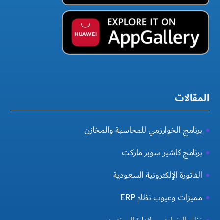
المقالات
برنامج الخوارزمي للمحاسبة والمخازن
برنامج كاشير سوبر ماركت
الفاتورة الإلكترونية السعودية
مميزات وعيوب نظام ERP