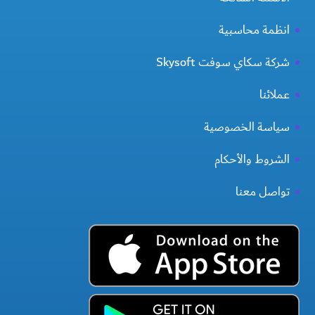
انظمة محاسبية
شركة سكاي سوفت Skysoft
عملائنا
سياسة الخصوصية
الشروط والأحكام
تواصل معنا