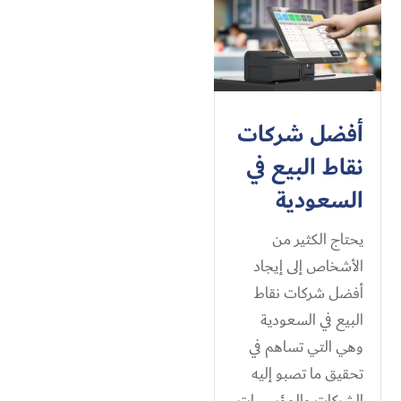
أفضل شركات
نقاط البيع في
السعودية
يحتاج الكثير من
الأشخاص إلى إيجاد
أفضل شركات نقاط
البيع في السعودية
وهي التي تساهم في
تحقيق ما تصبو إليه
الشركات والمؤسسات