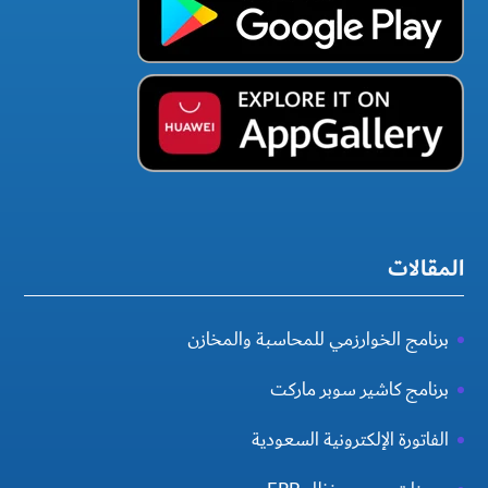
المقالات
برنامج الخوارزمي للمحاسبة والمخازن
برنامج كاشير سوبر ماركت
الفاتورة الإلكترونية السعودية