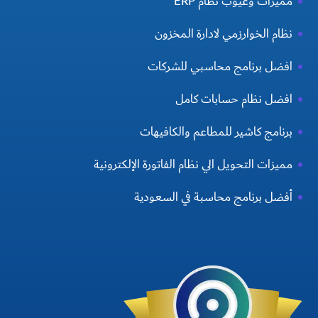
مميزات وعيوب نظام ERP
نظام الخوارزمي لادارة المخزون
افضل برنامج محاسبي للشركات
افضل نظام حسابات كامل
برنامج كاشير للمطاعم والكافيهات
مميزات التحويل الي نظام الفاتورة الإلكترونية
أفضل برنامج محاسبة في السعودية