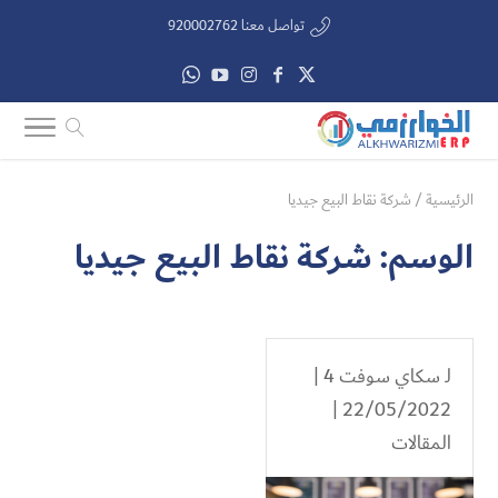
تواصل معنا 920002762
الرئيسية
/
شركة نقاط البيع جيديا
الوسم:
شركة نقاط البيع جيديا
لـ
سكاي سوفت 4
|
22/05/2022 |
المقالات