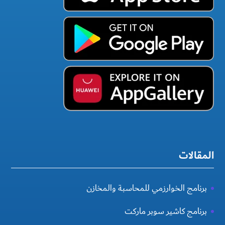
المقالات
برنامج الخوارزمي للمحاسبة والمخازن
برنامج كاشير سوبر ماركت