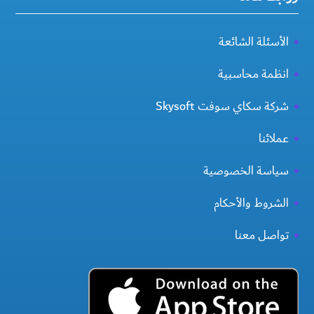
الأسئلة الشائعة
انظمة محاسبية
شركة سكاي سوفت Skysoft
عملائنا
سياسة الخصوصية
الشروط والأحكام
تواصل معنا