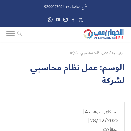
تواصل معنا 920002762
الرئيسية
/
عمل نظام محاسبي لشركة
الوسم:
عمل نظام محاسبي
لشركة
لـ
سكاي سوفت 4
|
28/12/2022 |
المقالات