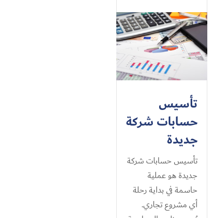
تأسيس
حسابات شركة
جديدة
تأسيس حسابات شركة
جديدة هو عملية
حاسمة في بداية رحلة
أي مشروع تجاري.