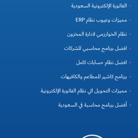
الفاتورة الإلكترونية السعودية
مميزات وعيوب نظام ERP
نظام الخوارزمي لادارة المخزون
افضل برنامج محاسبي للشركات
افضل نظام حسابات كامل
برنامج كاشير للمطاعم والكافيهات
مميزات التحويل الي نظام الفاتورة الإلكترونية
أفضل برنامج محاسبة في السعودية