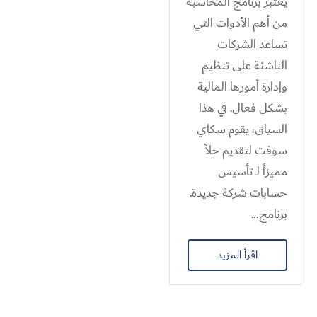
يُعتبر برنامج المحاسبة
من أهم الأدوات التي
تساعد الشركات
الناشئة على تنظيم
وإدارة أمورها المالية
بشكل فعال. في هذا
السياق، يقوم سكاي
سوفت لتقديم حلاً
مميزاً لـ تأسيس
حسابات شركة جديدة.
برنامج...
اقرأ المزيد