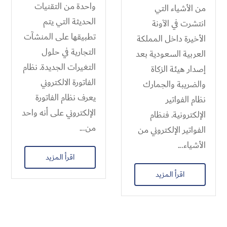
واحدة من التقنيات
من الأشياء التي
الحديثة التي يتم
انتشرت في الآونة
تطبيقها على المنشآت
الأخيرة داخل المملكة
التجارية في حلول
العربية السعودية بعد
التغيرات الجديدة. نظام
إصدار هيئة الزكاة
الفاتورة الالكتروني
والضريبة والجمارك
يعرف نظام الفاتورة
نظام الفواتير
الإلكتروني على أنه واحد
الإلكترونية. فنظام
من...
الفواتير الإلكتروني من
الأشياء...
اقرأ المزيد
اقرأ المزيد