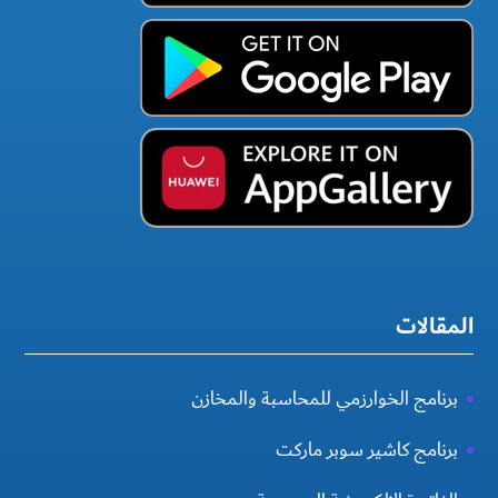
المقالات
برنامج الخوارزمي للمحاسبة والمخازن
برنامج كاشير سوبر ماركت