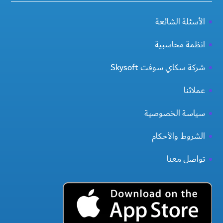
الأسئلة الشائعة
انظمة محاسبية
شركة سكاي سوفت Skysoft
عملائنا
سياسة الخصوصية
الشروط والأحكام
تواصل معنا