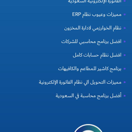
الفاتورة الإلكترونية السعودية
مميزات وعيوب نظام ERP
نظام الخوارزمي لادارة المخزون
افضل برنامج محاسبي للشركات
افضل نظام حسابات كامل
برنامج كاشير للمطاعم والكافيهات
مميزات التحويل الي نظام الفاتورة الإلكترونية
أفضل برنامج محاسبة في السعودية