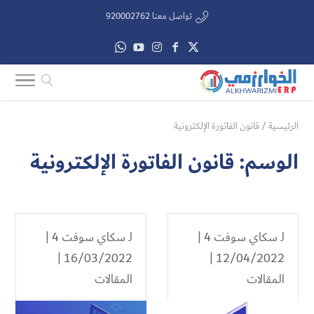
تواصل معنا 920002762
الرئيسية
/
قانون الفاتورة الإلكترونية
الوسم:
قانون الفاتورة الإلكترونية
لـ
سكاي سوفت 4
|
لـ
سكاي سوفت 4
|
16/03/2022 |
12/04/2022 |
المقالات
المقالات