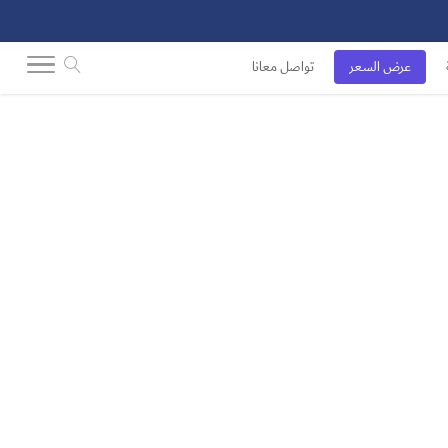
عرض السعر
تواصل معانا