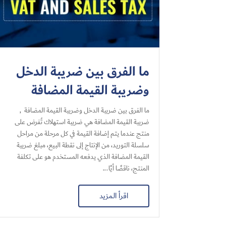
ما الفرق بين ضريبة الدخل
وضريبة القيمة المضافة
ما الفرق بين ضريبة الدخل وضريبة القيمة المضافة ,
ضريبة القيمة المضافة هي ضريبة استهلاك تُفرض على
منتج عندما يتم إضافة القيمة في كل مرحلة من مراحل
سلسلة التوريد، من الإنتاج إلى نقطة البيع، مبلغ ضريبة
القيمة المضافة الذي يدفعه المستخدم هو على تكلفة
المنتج، ناقصًا أيًا...
اقرأ المزيد