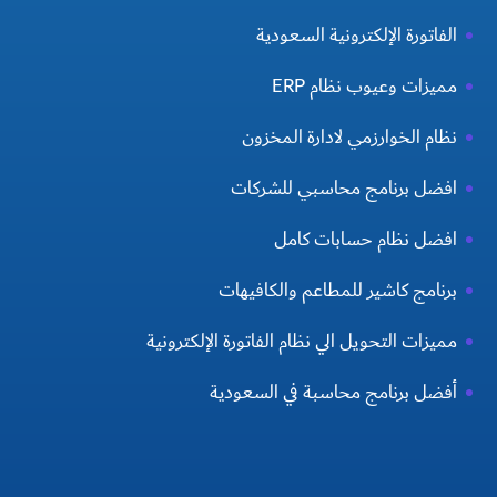
الفاتورة الإلكترونية السعودية
مميزات وعيوب نظام ERP
نظام الخوارزمي لادارة المخزون
افضل برنامج محاسبي للشركات
افضل نظام حسابات كامل
برنامج كاشير للمطاعم والكافيهات
مميزات التحويل الي نظام الفاتورة الإلكترونية
أفضل برنامج محاسبة في السعودية