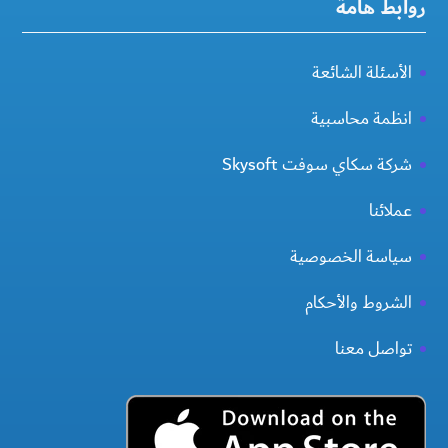
روابط هامة
الأسئلة الشائعة
انظمة محاسبية
شركة سكاي سوفت Skysoft
عملائنا
سياسة الخصوصية
الشروط والأحكام
تواصل معنا