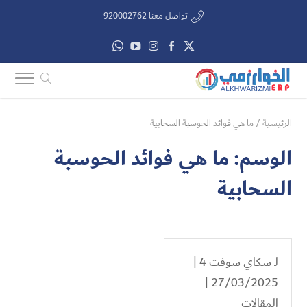
تواصل معنا 920002762
الرئيسية
/
ما هي فوائد الحوسبة السحابية
الوسم:
ما هي فوائد الحوسبة
السحابية
لـ
سكاي سوفت 4
|
27/03/2025 |
المقالات