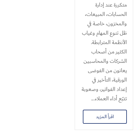
متكررة عند إدارة
الحسابات، المبيعات،
والمخزون، خاصة في
ظل تنوع المهام وغياب
الأنظمة المترابطة.
الكثير من أصحاب
الشركات والمحاسبين
يعانون من الفوضى
الورقية، التأخير في
إعداد الفواتير، وصعوبة
تتبّع أداء العملاء...
اقرأ المزيد