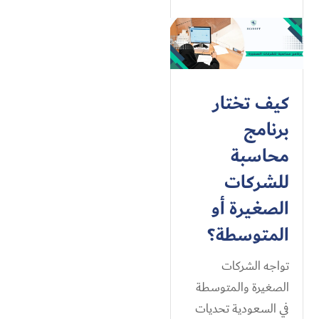
كيف تختار
برنامج
محاسبة
للشركات
الصغيرة أو
المتوسطة؟
تواجه الشركات
الصغيرة والمتوسطة
في السعودية تحديات