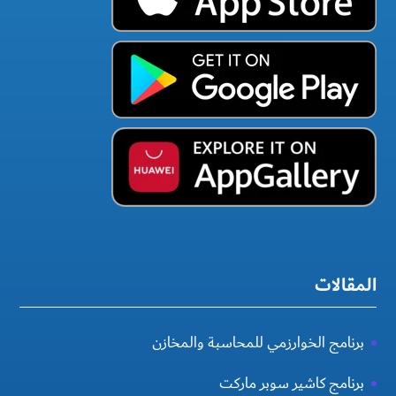
المقالات
برنامج الخوارزمي للمحاسبة والمخازن
برنامج كاشير سوبر ماركت