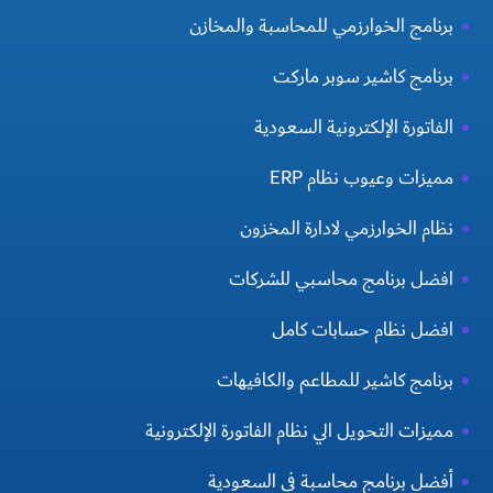
برنامج الخوارزمي للمحاسبة والمخازن
برنامج كاشير سوبر ماركت
الفاتورة الإلكترونية السعودية
مميزات وعيوب نظام ERP
نظام الخوارزمي لادارة المخزون
افضل برنامج محاسبي للشركات
افضل نظام حسابات كامل
برنامج كاشير للمطاعم والكافيهات
مميزات التحويل الي نظام الفاتورة الإلكترونية
أفضل برنامج محاسبة في السعودية