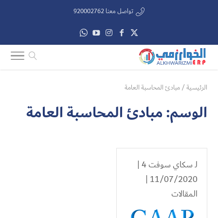
تواصل معنا 920002762
الرئيسية
/
مبادئ المحاسبة العامة
الوسم:
مبادئ المحاسبة العامة
لـ
سكاي سوفت 4
|
11/07/2020 |
المقالات