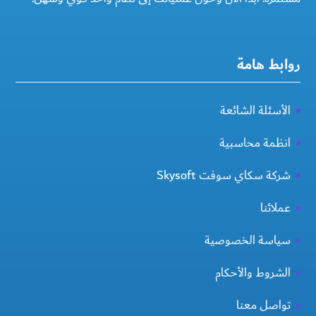
روابط هامة
الأسئلة الشائعة
انظمة محاسبية
شركة سكاي سوفت Skysoft
عملائنا
سياسة الخصوصية
الشروط والأحكام
تواصل معنا