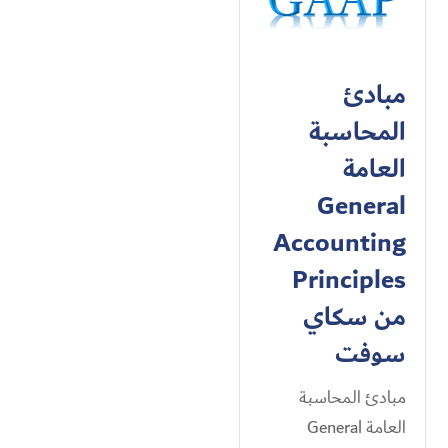
مبادئ
المحاسبة
العامة
General
Accounting
Principles
من سكاي
سوفت
مبادئ المحاسبة
العامة General