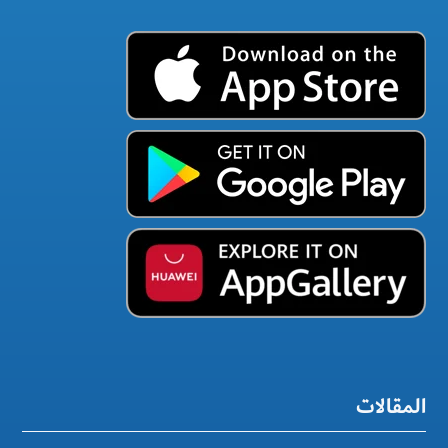
المقالات