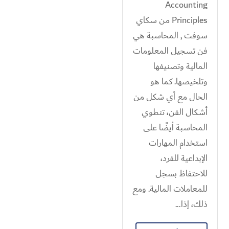
Accounting
Principles من سكاي
سوفت , المحاسبة هي
فن تسجيل المعلومات
المالية وتصنيفها
وتلخيصها. كما هو
الحال مع أي شكل من
أشكال الفن، تنطوي
المحاسبة أيضًا على
استخدام المهارات
الإبداعية للفرد،
للاحتفاظ بسجل
للمعاملات المالية. ومع
ذلك، إذا...