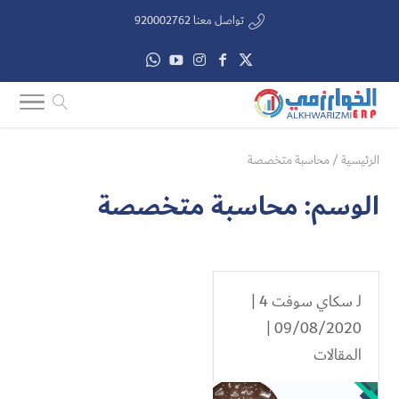
تواصل معنا 920002762
الرئيسية
/
محاسبة متخصصة
الوسم:
محاسبة متخصصة
لـ
سكاي سوفت 4
|
09/08/2020 |
المقالات