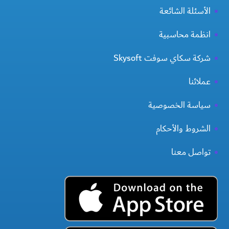
الأسئلة الشائعة
انظمة محاسبية
شركة سكاي سوفت Skysoft
عملائنا
سياسة الخصوصية
الشروط والأحكام
تواصل معنا