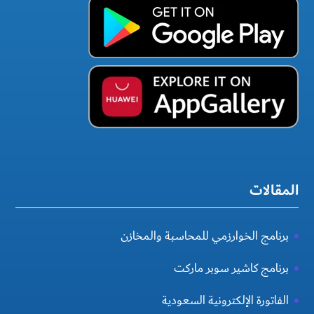
المقالات
برنامج الخوارزمي للمحاسبة والمخازن
برنامج كاشير سوبر ماركت
الفاتورة الإلكترونية السعودية