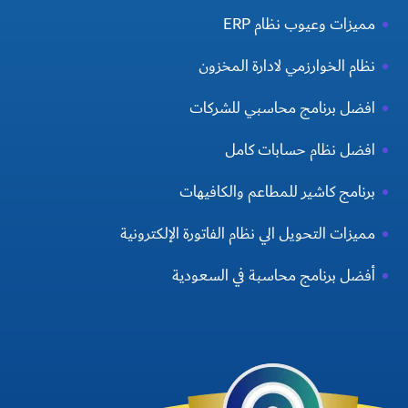
مميزات وعيوب نظام ERP
نظام الخوارزمي لادارة المخزون
افضل برنامج محاسبي للشركات
افضل نظام حسابات كامل
برنامج كاشير للمطاعم والكافيهات
مميزات التحويل الي نظام الفاتورة الإلكترونية
أفضل برنامج محاسبة في السعودية