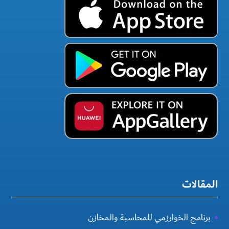
المقالات
برنامج الخوارزمي للمحاسبة والمخازن