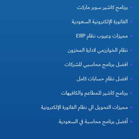
برنامج كاشير سوبر ماركت
الفاتورة الإلكترونية السعودية
مميزات وعيوب نظام ERP
نظام الخوارزمي لادارة المخزون
افضل برنامج محاسبي للشركات
افضل نظام حسابات كامل
برنامج كاشير للمطاعم والكافيهات
مميزات التحويل الي نظام الفاتورة الإلكترونية
أفضل برنامج محاسبة في السعودية