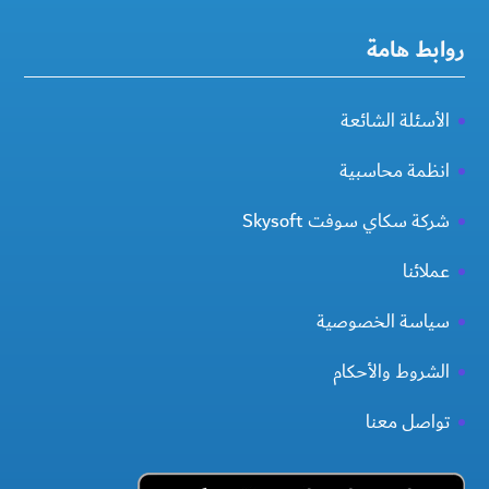
روابط هامة
الأسئلة الشائعة
انظمة محاسبية
شركة سكاي سوفت Skysoft
عملائنا
سياسة الخصوصية
الشروط والأحكام
تواصل معنا