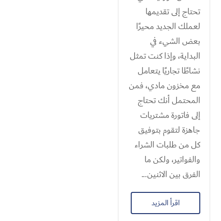
تحتاج إلى تقديمها
لعملك الجديد محيرًا
بعض الشيء في
البداية، وإذا كنت تمثل
نشاطًا تجاريًا يتعامل
مع مخزون مادي، فمن
المحتمل أنك تحتاج
إلى فاتورة مشتريات
جاهزة لتقوم بتوفيق
كل من طلبات الشراء
والفواتير، ولكن ما
الفرق بين الاثنين...
اقرأ المزيد