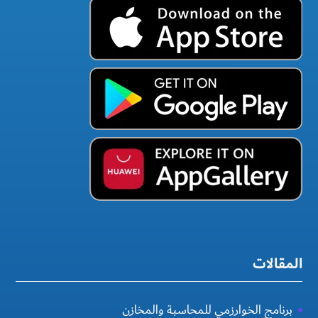
المقالات
برنامج الخوارزمي للمحاسبة والمخازن