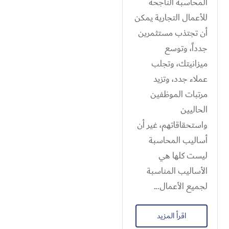
المحاسبة الناجحة
للأعمال التجارية يمكن
أن تجتذب مستثمرين
جدداً، وتوسع
ميزانيتك، وتجلب
عملاء جدد، وتزيد
مرتبات الموظفين
الحاليين
واستحقاقاتهم، غير أن
أساليب المحاسبة
ليست كلها هي
الأساليب المناسبة
لجميع الأعمال...
اقرأ المزيد