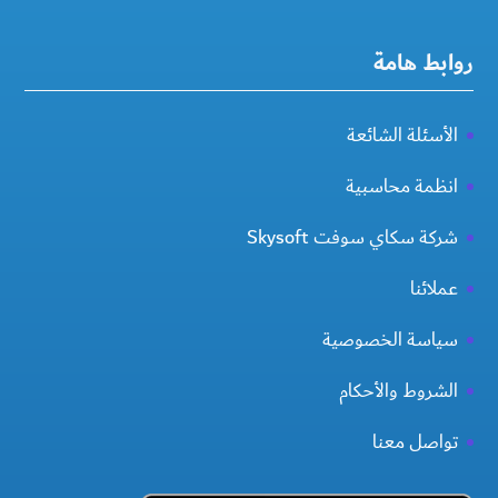
روابط هامة
الأسئلة الشائعة
انظمة محاسبية
شركة سكاي سوفت Skysoft
عملائنا
سياسة الخصوصية
الشروط والأحكام
تواصل معنا