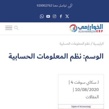
تواصل معنا 920002762
الرئيسية
/
نظم المعلومات الحسابية
الوسم:
نظم المعلومات الحسابية
لـ
سكاي سوفت 4
|
10/08/2020 |
المقالات