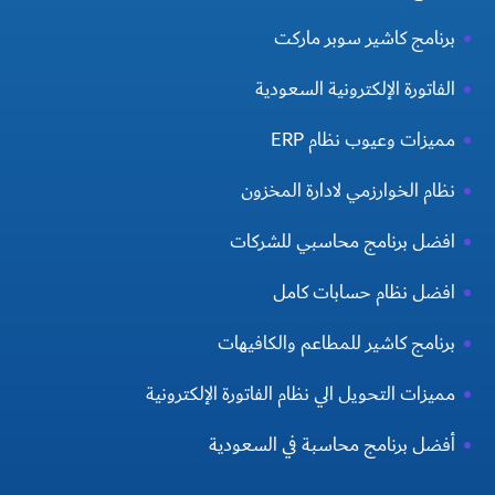
برنامج كاشير سوبر ماركت
الفاتورة الإلكترونية السعودية
مميزات وعيوب نظام ERP
نظام الخوارزمي لادارة المخزون
افضل برنامج محاسبي للشركات
افضل نظام حسابات كامل
برنامج كاشير للمطاعم والكافيهات
مميزات التحويل الي نظام الفاتورة الإلكترونية
أفضل برنامج محاسبة في السعودية